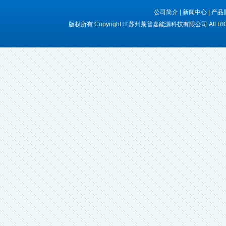
公司简介
|
新闻中心
|
产品
版权所有 Copyright © 苏州莱普嘉能源科技有限公司 All R