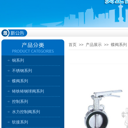
首页
>>
产品展示
>>
蝶阀系列
铜系列
不锈钢系列
蝶阀系列
铸铁铸钢球阀系列
控制系列
水力控制阀系列
软接系列